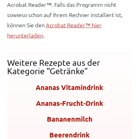
Acrobat Reader™. Falls das Programm nicht
sowieso schon auf Ihrem Rechner installiert ist,
können Sie den
Acrobat Reader™ hier
herunterladen
.
Weitere Rezepte aus der
Kategorie “Getränke”
Ananas Vitamindrink
Ananas-Frucht-Drink
Bananenmilch
Beerendrink