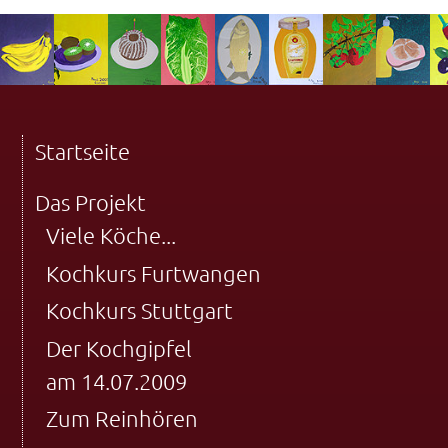
Startseite
Das Projekt
Viele Köche...
Kochkurs Furtwangen
Kochkurs Stuttgart
Der Kochgipfel
am 14.07.2009
Zum Reinhören