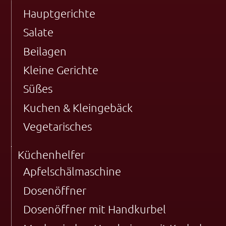
Hauptgerichte
Salate
Beilagen
Kleine Gerichte
Süßes
Kuchen & Kleingebäck
Vegetarisches
Küchenhelfer
Apfelschälmaschine
Dosenöffner
Dosenöffner mit Handkurbel