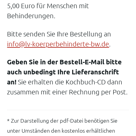
5,00 Euro für Menschen mit
Behinderungen.
Bitte senden Sie Ihre Bestellung an
info@lv-koerperbehinderte-bw.de
.
Geben Sie in der Bestell-E-Mail bitte
auch unbedingt Ihre Lieferanschrift
an!
Sie erhalten die Kochbuch-CD dann
zusammen mit einer Rechnung per Post.
* Zur Darstellung der pdf-Datei benötigen Sie
unter Umständen den kostenlos erhältlichen