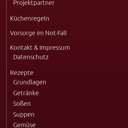
Projektpartner
Küchenregeln
Vorsorge im Not-Fall
Kontakt & Impressum
Datenschutz
Rezepte
Grundlagen
Getränke
Soßen
Suppen
Gemüse