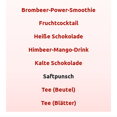
Brombeer-Power-Smoothie
Fruchtcocktail
Heiße Schokolade
Himbeer-Mango-Drink
Kalte Schokolade
Saftpunsch
Tee (Beutel)
Tee (Blätter)