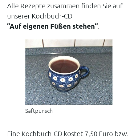
Alle Rezepte zusammen finden Sie auf
unserer Kochbuch-CD
”Auf eigenen Füßen stehen”
.
Saftpunsch
Eine Kochbuch-CD kostet 7,50 Euro bzw.