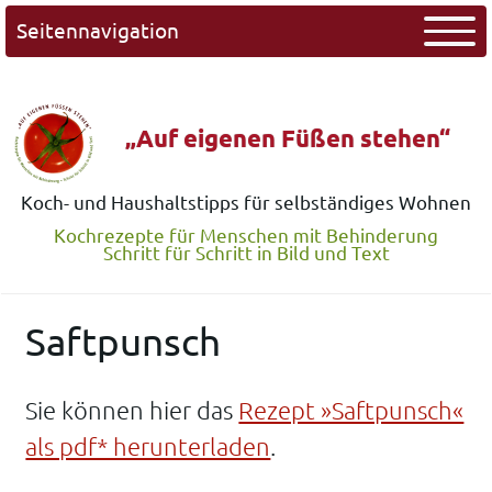
Seitennavigation
„Auf eigenen Füßen stehen“
Koch- und Haushaltstipps für selbständiges Wohnen
Kochrezepte für Menschen mit Behinderung
Schritt für Schritt in Bild und Text
Saftpunsch
Sie können hier das
Rezept »Saftpunsch«
als pdf* herunterladen
.