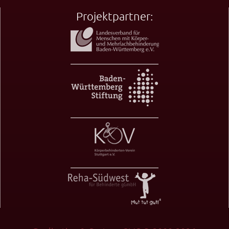
Projektpartner: