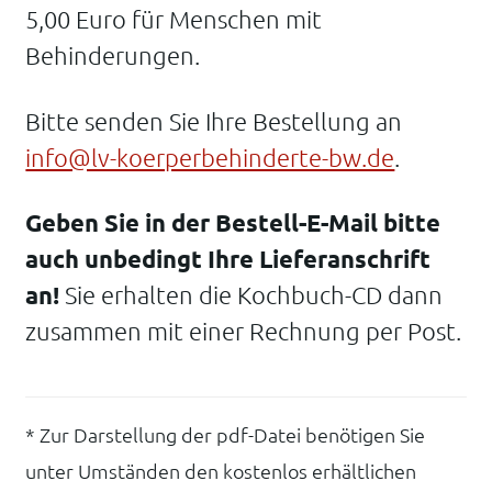
5,00 Euro für Menschen mit
Behinderungen.
Bitte senden Sie Ihre Bestellung an
info@lv-koerperbehinderte-bw.de
.
Geben Sie in der Bestell-E-Mail bitte
auch unbedingt Ihre Lieferanschrift
an!
Sie erhalten die Kochbuch-CD dann
zusammen mit einer Rechnung per Post.
* Zur Darstellung der pdf-Datei benötigen Sie
unter Umständen den kostenlos erhältlichen