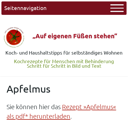
Seitennavigation
„Auf eigenen Füßen stehen“
Koch- und Haushaltstipps für selbständiges Wohnen
Kochrezepte für Menschen mit Behinderung
Schritt für Schritt in Bild und Text
Apfelmus
Sie können hier das
Rezept »Apfelmus«
als pdf* herunterladen
.