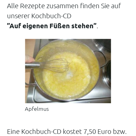
Alle Rezepte zusammen finden Sie auf
unserer Kochbuch-CD
”Auf eigenen Füßen stehen”
.
Apfelmus
Eine Kochbuch-CD kostet 7,50 Euro bzw.