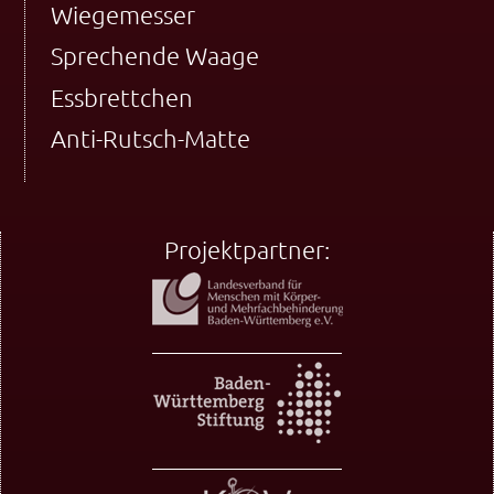
Wiegemesser
Sprechende Waage
Essbrettchen
Anti-Rutsch-Matte
Projektpartner: