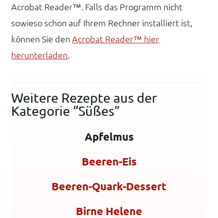
Acrobat Reader™. Falls das Programm nicht
sowieso schon auf Ihrem Rechner installiert ist,
können Sie den
Acrobat Reader™ hier
herunterladen
.
Weitere Rezepte aus der
Kategorie “Süßes”
Apfelmus
Beeren-Eis
Beeren-Quark-Dessert
Birne Helene