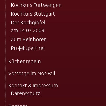
Kochkurs Furtwangen
Kochkurs Stuttgart
Der Kochgipfel
am 14.07.2009
Zum Reinhören
Projektpartner
Küchenregeln
Vorsorge im Not-Fall
Kontakt & Impressum
Datenschutz