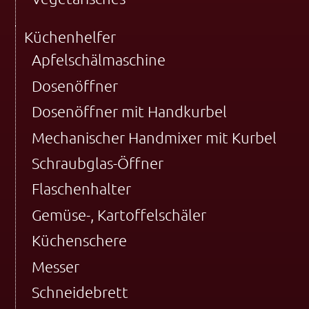
Küchenhelfer
Apfelschälmaschine
Dosenöffner
Dosenöffner mit Handkurbel
Mechanischer Handmixer mit Kurbel
Schraubglas-Öffner
Flaschenhalter
Gemüse-, Kartoffelschäler
Küchenschere
Messer
Schneidebrett