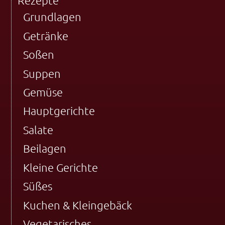
Rezepte
Grundlagen
Getränke
Soßen
Suppen
Gemüse
Hauptgerichte
Salate
Beilagen
Kleine Gerichte
Süßes
Kuchen & Kleingebäck
Vegetarisches