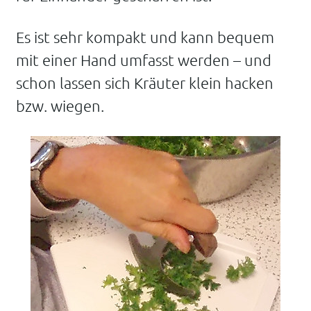
Es ist sehr kompakt und kann bequem
mit einer Hand umfasst werden – und
schon lassen sich Kräuter klein hacken
bzw. wiegen.