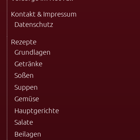
Kontakt & Impressum
Datenschutz
Rezepte
Grundlagen
Getränke
Soßen
Suppen
Gemüse
Hauptgerichte
Salate
Beilagen