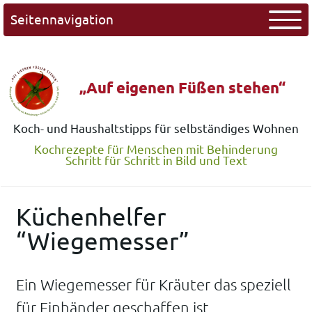
Seitennavigation
„Auf eigenen Füßen stehen“
Koch- und Haushaltstipps für selbständiges Wohnen
Kochrezepte für Menschen mit Behinderung
Schritt für Schritt in Bild und Text
Küchenhelfer
“Wiegemesser”
Ein Wiegemesser für Kräuter das speziell
für Einhänder geschaffen ist.