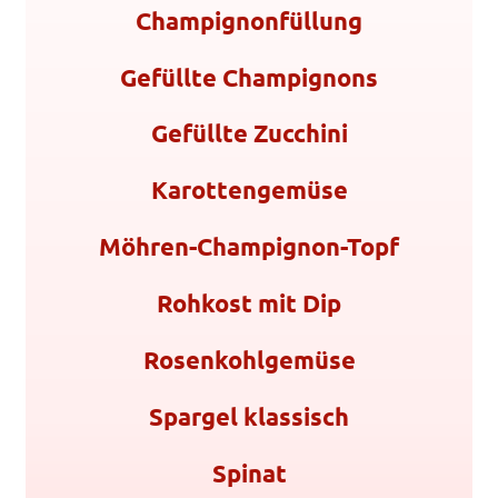
Champignonfüllung
Gefüllte Champignons
Gefüllte Zucchini
Karottengemüse
Möhren-Champignon-Topf
Rohkost mit Dip
Rosenkohlgemüse
Spargel klassisch
Spinat