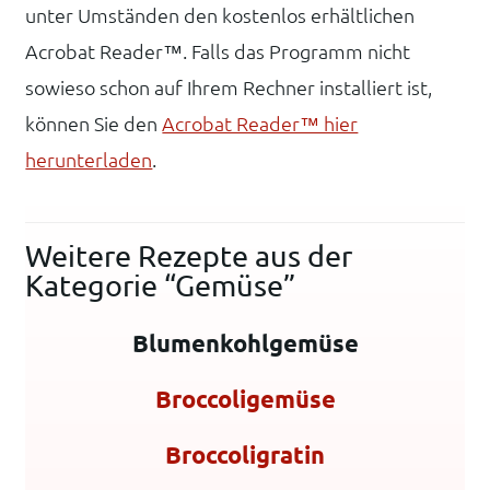
unter Umständen den kostenlos erhältlichen
Acrobat Reader™. Falls das Programm nicht
sowieso schon auf Ihrem Rechner installiert ist,
können Sie den
Acrobat Reader™ hier
herunterladen
.
Weitere Rezepte aus der
Kategorie “Gemüse”
Blumenkohlgemüse
Broccoligemüse
Broccoligratin