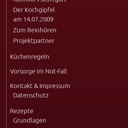
Der Kochgipfel
am 14.07.2009
Zum Reinhören
Projektpartner
Küchenregeln
Vorsorge im Not-Fall
Kontakt & Impressum
Datenschutz
Rezepte
Grundlagen