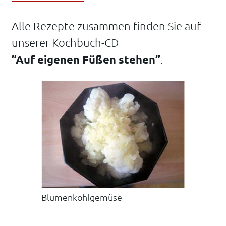
Alle Rezepte zusammen finden Sie auf
unserer Kochbuch-CD
”Auf eigenen Füßen stehen”
.
Blumenkohlgemüse