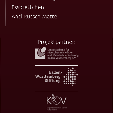
Essbrettchen
Anti-Rutsch-Matte
Projektpartner: