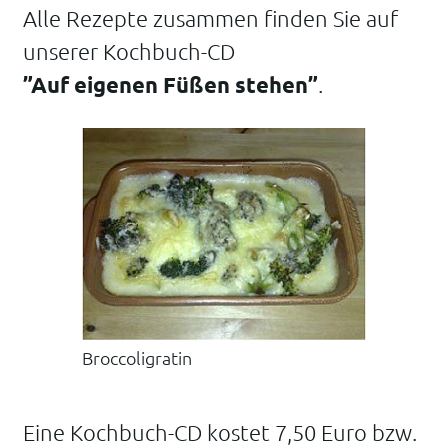
Alle Rezepte zusammen finden Sie auf
unserer Kochbuch-CD
”Auf eigenen Füßen stehen”
.
Broccoligratin
Eine Kochbuch-CD kostet 7,50 Euro bzw.