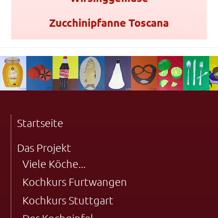
Zucchinipfanne Toscana
Startseite
Das Projekt
Viele Köche...
Kochkurs Furtwangen
Kochkurs Stuttgart