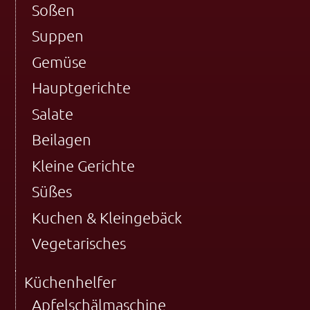
Soßen
Suppen
Gemüse
Hauptgerichte
Salate
Beilagen
Kleine Gerichte
Süßes
Kuchen & Kleingebäck
Vegetarisches
Küchenhelfer
Apfelschälmaschine