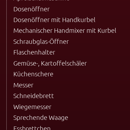
Dosenöffner
Dosenöffner mit Handkurbel
Mechanischer Handmixer mit Kurbel
Schraubglas-Öffner
Flaschenhalter
Gemüse-, Kartoffelschäler
Küchenschere
Messer
Schneidebrett
Wiegemesser
Sprechende Waage
Essbrettchen