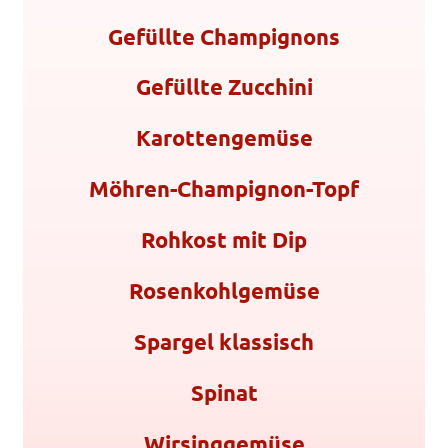
Gefüllte Champignons
Gefüllte Zucchini
Karottengemüse
Möhren-Champignon-Topf
Rohkost mit Dip
Rosenkohlgemüse
Spargel klassisch
Spinat
Wirsinggemüse