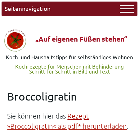
Seitennavigation
„Auf eigenen Füßen stehen“
Koch- und Haushaltstipps für selbständiges Wohnen
Kochrezepte für Menschen mit Behinderung
Schritt für Schritt in Bild und Text
Broccoligratin
Sie können hier das
Rezept
»Broccoligratin« als pdf* herunterladen
.