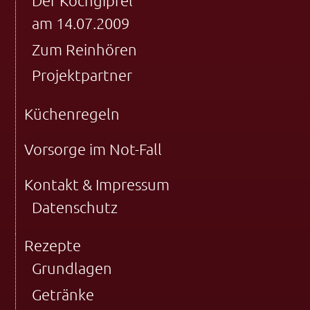
Der Kochgipfel
am 14.07.2009
Zum Reinhören
Projektpartner
Küchenregeln
Vorsorge im Not-Fall
Kontakt & Impressum
Datenschutz
Rezepte
Grundlagen
Getränke