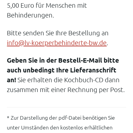
5,00 Euro für Menschen mit
Behinderungen.
Bitte senden Sie Ihre Bestellung an
info@lv-koerperbehinderte-bw.de
.
Geben Sie in der Bestell-E-Mail bitte
auch unbedingt Ihre Lieferanschrift
an!
Sie erhalten die Kochbuch-CD dann
zusammen mit einer Rechnung per Post.
* Zur Darstellung der pdf-Datei benötigen Sie
unter Umständen den kostenlos erhältlichen