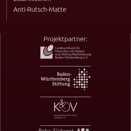
Anti-Rutsch-Matte
Projektpartner: