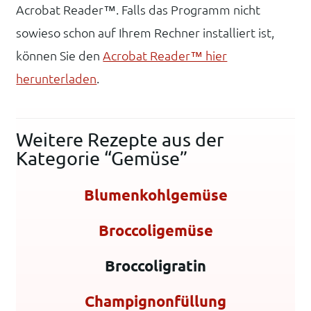
Acrobat Reader™. Falls das Programm nicht
sowieso schon auf Ihrem Rechner installiert ist,
können Sie den
Acrobat Reader™ hier
herunterladen
.
Weitere Rezepte aus der
Kategorie “Gemüse”
Blumenkohlgemüse
Broccoligemüse
Broccoligratin
Champignonfüllung