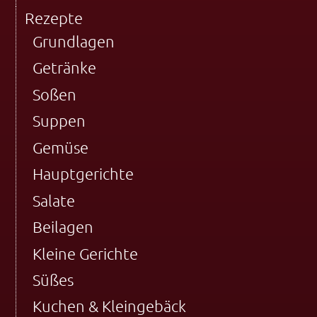
Rezepte
Grundlagen
Getränke
Soßen
Suppen
Gemüse
Hauptgerichte
Salate
Beilagen
Kleine Gerichte
Süßes
Kuchen & Kleingebäck