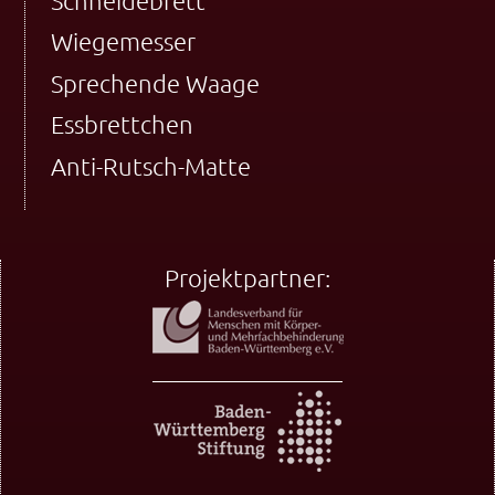
Schneidebrett
Wiegemesser
Sprechende Waage
Essbrettchen
Anti-Rutsch-Matte
Projektpartner: