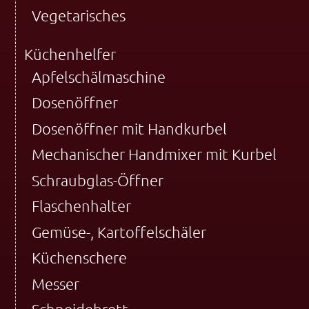
Vegetarisches
Küchenhelfer
Apfelschälmaschine
Dosenöffner
Dosenöffner mit Handkurbel
Mechanischer Handmixer mit Kurbel
Schraubglas-Öffner
Flaschenhalter
Gemüse-, Kartoffelschäler
Küchenschere
Messer