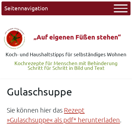
Seitennavigation
„Auf eigenen Füßen stehen“
Koch- und Haushaltstipps für selbständiges Wohnen
Kochrezepte für Menschen mit Behinderung
Schritt für Schritt in Bild und Text
Gulaschsuppe
Sie können hier das
Rezept
»Gulaschsuppe« als pdf* herunterladen
.