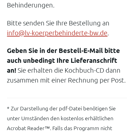
Behinderungen.
Bitte senden Sie Ihre Bestellung an
info@lv-koerperbehinderte-bw.de
.
Geben Sie in der Bestell-E-Mail bitte
auch unbedingt Ihre Lieferanschrift
an!
Sie erhalten die Kochbuch-CD dann
zusammen mit einer Rechnung per Post.
* Zur Darstellung der pdf-Datei benötigen Sie
unter Umständen den kostenlos erhältlichen
Acrobat Reader™. Falls das Programm nicht