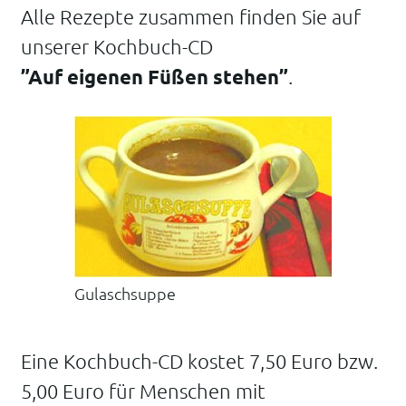
Alle Rezepte zusammen finden Sie auf
unserer Kochbuch-CD
”Auf eigenen Füßen stehen”
.
Gulaschsuppe
Eine Kochbuch-CD kostet 7,50 Euro bzw.
5,00 Euro für Menschen mit