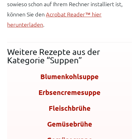
sowieso schon auf Ihrem Rechner installiert ist,
können Sie den
Acrobat Reader™ hier
herunterladen
.
Weitere Rezepte aus der
Kategorie “Suppen”
Blumenkohlsuppe
Erbsencremesuppe
Fleischbrühe
Gemüsebrühe