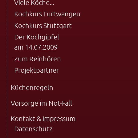
Viele Köche...
Kochkurs Furtwangen
Kochkurs Stuttgart
Der Kochgipfel
am 14.07.2009
Zum Reinhören
Projektpartner
Küchenregeln
Vorsorge im Not-Fall
Kontakt & Impressum
Datenschutz