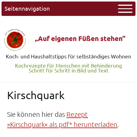
Seitennavigation
„Auf eigenen Füßen stehen“
Koch- und Haushaltstipps für selbständiges Wohnen
Kochrezepte für Menschen mit Behinderung
Schritt für Schritt in Bild und Text
Kirschquark
Sie können hier das
Rezept
»Kirschquark« als pdf* herunterladen
.