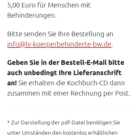
5,00 Euro für Menschen mit
Behinderungen.
Bitte senden Sie Ihre Bestellung an
info@lv-koerperbehinderte-bw.de
.
Geben Sie in der Bestell-E-Mail bitte
auch unbedingt Ihre Lieferanschrift
an!
Sie erhalten die Kochbuch-CD dann
zusammen mit einer Rechnung per Post.
* Zur Darstellung der pdf-Datei benötigen Sie
unter Umständen den kostenlos erhältlichen