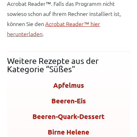
Acrobat Reader™. Falls das Programm nicht
sowieso schon auf Ihrem Rechner installiert ist,
können Sie den
Acrobat Reader™ hier
herunterladen
.
Weitere Rezepte aus der
Kategorie “Süßes”
Apfelmus
Beeren-Eis
Beeren-Quark-Dessert
Birne Helene