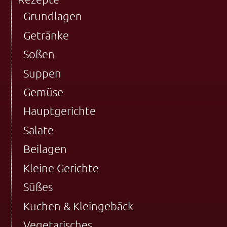
Grundlagen
Getränke
Soßen
Suppen
Gemüse
Hauptgerichte
Salate
Beilagen
Kleine Gerichte
Süßes
Kuchen & Kleingebäck
Vegetarisches