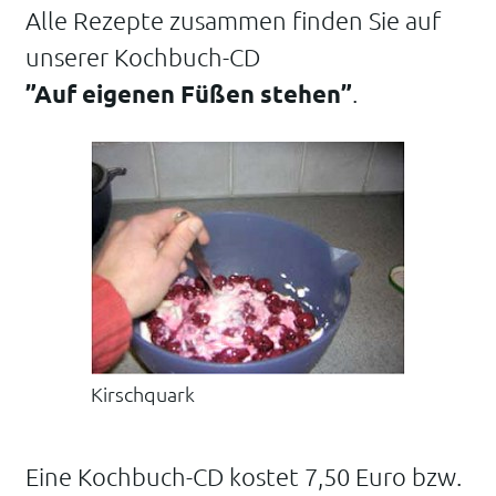
Alle Rezepte zusammen finden Sie auf
unserer Kochbuch-CD
”Auf eigenen Füßen stehen”
.
Kirschquark
Eine Kochbuch-CD kostet 7,50 Euro bzw.