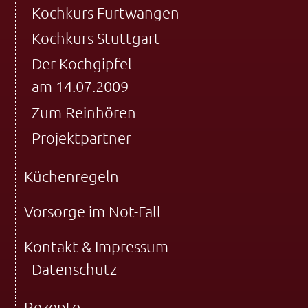
Kochkurs Furtwangen
Kochkurs Stuttgart
Der Kochgipfel
am 14.07.2009
Zum Reinhören
Projektpartner
Küchenregeln
Vorsorge im Not-Fall
Kontakt & Impressum
Datenschutz
Rezepte