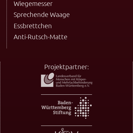
Wiegemesser
Sprechende Waage
Essbrettchen
Anti-Rutsch-Matte
Projektpartner: