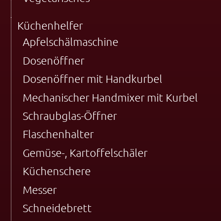
Küchenhelfer
Apfelschälmaschine
Dosenöffner
Dosenöffner mit Handkurbel
Mechanischer Handmixer mit Kurbel
Schraubglas-Öffner
Flaschenhalter
Gemüse-, Kartoffelschäler
Küchenschere
Messer
Schneidebrett