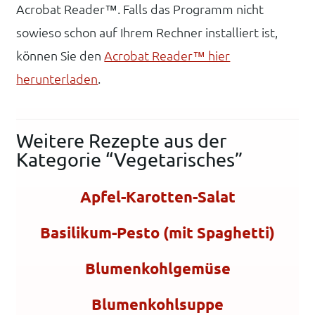
Acrobat Reader™. Falls das Programm nicht
sowieso schon auf Ihrem Rechner installiert ist,
können Sie den
Acrobat Reader™ hier
herunterladen
.
Weitere Rezepte aus der
Kategorie “Vegetarisches”
Apfel-Karotten-Salat
Basilikum-Pesto (mit Spaghetti)
Blumenkohlgemüse
Blumenkohlsuppe