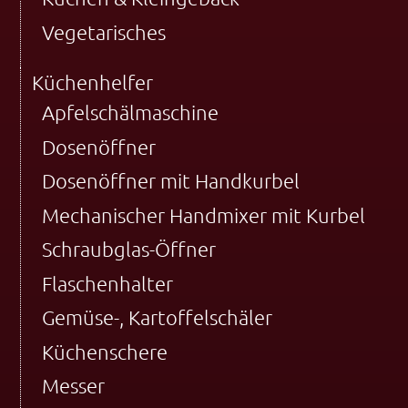
Vegetarisches
Küchenhelfer
Apfelschälmaschine
Dosenöffner
Dosenöffner mit Handkurbel
Mechanischer Handmixer mit Kurbel
Schraubglas-Öffner
Flaschenhalter
Gemüse-, Kartoffelschäler
Küchenschere
Messer