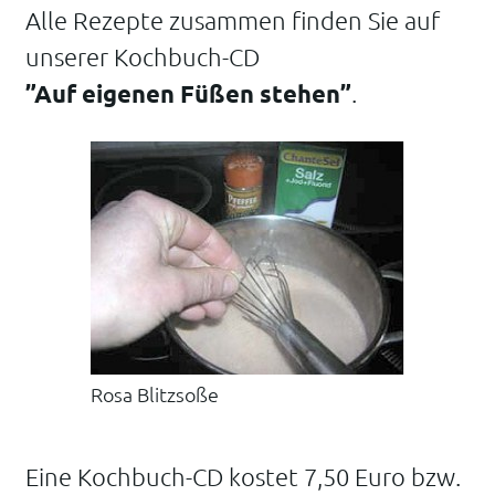
Alle Rezepte zusammen finden Sie auf
unserer Kochbuch-CD
”Auf eigenen Füßen stehen”
.
Rosa Blitzsoße
Eine Kochbuch-CD kostet 7,50 Euro bzw.