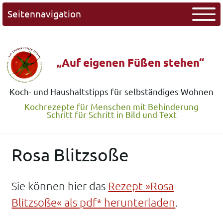
Seitennavigation
„Auf eigenen Füßen stehen“
Koch- und Haushaltstipps für selbständiges Wohnen
Kochrezepte für Menschen mit Behinderung
Schritt für Schritt in Bild und Text
Rosa Blitzsoße
Sie können hier das
Rezept »Rosa
Blitzsoße« als pdf* herunterladen
.