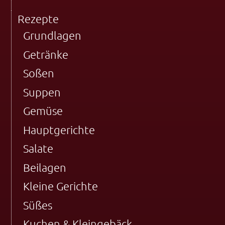
Rezepte
Grundlagen
Getränke
Soßen
Suppen
Gemüse
Hauptgerichte
Salate
Beilagen
Kleine Gerichte
Süßes
Kuchen & Kleingebäck