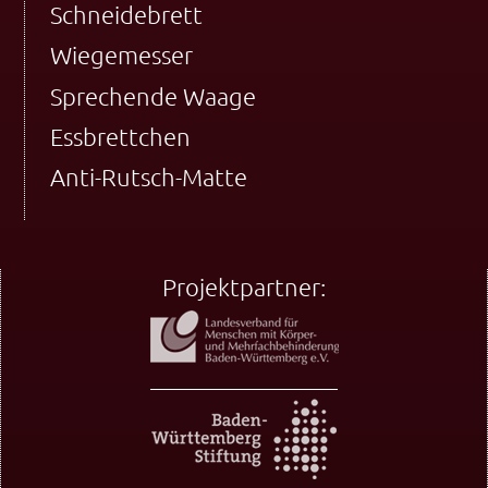
Schneidebrett
Wiegemesser
Sprechende Waage
Essbrettchen
Anti-Rutsch-Matte
Projektpartner: