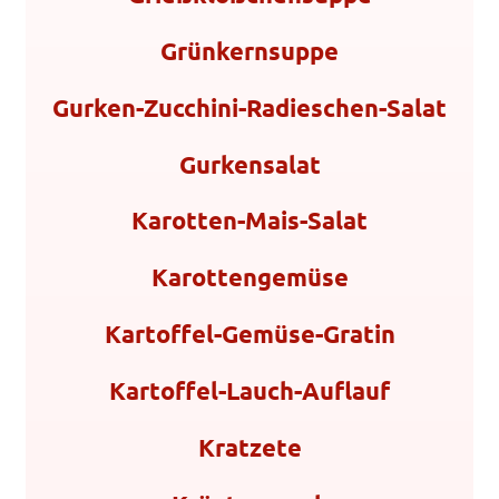
Grünkernsuppe
Gurken-Zucchini-Radieschen-Salat
Gurkensalat
Karotten-Mais-Salat
Karottengemüse
Kartoffel-Gemüse-Gratin
Kartoffel-Lauch-Auflauf
Kratzete