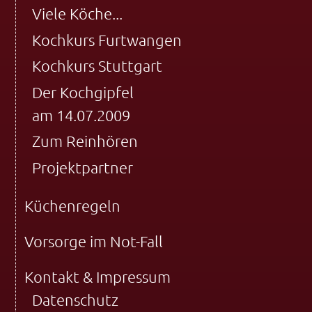
Viele Köche...
Kochkurs Furtwangen
Kochkurs Stuttgart
Der Kochgipfel
am 14.07.2009
Zum Reinhören
Projektpartner
Küchenregeln
Vorsorge im Not-Fall
Kontakt & Impressum
Datenschutz