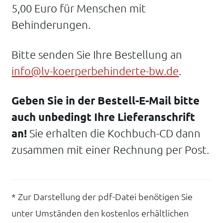
5,00 Euro für Menschen mit
Behinderungen.
Bitte senden Sie Ihre Bestellung an
info@lv-koerperbehinderte-bw.de
.
Geben Sie in der Bestell-E-Mail bitte
auch unbedingt Ihre Lieferanschrift
an!
Sie erhalten die Kochbuch-CD dann
zusammen mit einer Rechnung per Post.
* Zur Darstellung der pdf-Datei benötigen Sie
unter Umständen den kostenlos erhältlichen