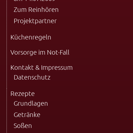
Zum Reinhören
Projektpartner
Küchenregeln
Vorsorge im Not-Fall
Kontakt & Impressum
Datenschutz
Rezepte
Grundlagen
Getränke
Soßen