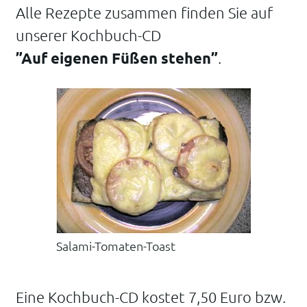
Alle Rezepte zusammen finden Sie auf
unserer Kochbuch-CD
”Auf eigenen Füßen stehen”
.
Salami-Tomaten-Toast
Eine Kochbuch-CD kostet 7,50 Euro bzw.