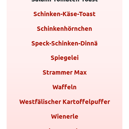
Schinken-Käse-Toast
Schinkenhörnchen
Speck-Schinken-Dinnä
Spiegelei
Strammer Max
Waffeln
Westfälischer Kartoffelpuffer
Wienerle