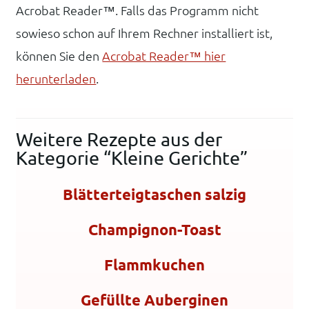
Acrobat Reader™. Falls das Programm nicht
sowieso schon auf Ihrem Rechner installiert ist,
können Sie den
Acrobat Reader™ hier
herunterladen
.
Weitere Rezepte aus der
Kategorie “Kleine Gerichte”
Blätterteigtaschen salzig
Champignon-Toast
Flammkuchen
Gefüllte Auberginen