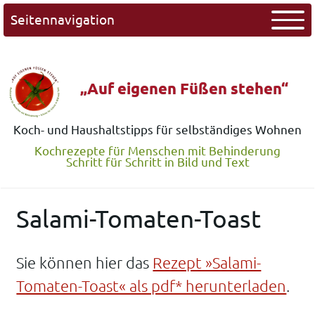
Seitennavigation
„Auf eigenen Füßen stehen“
Koch- und Haushaltstipps für selbständiges Wohnen
Kochrezepte für Menschen mit Behinderung
Schritt für Schritt in Bild und Text
Salami-Tomaten-Toast
Sie können hier das
Rezept »Salami-
Tomaten-Toast« als pdf* herunterladen
.