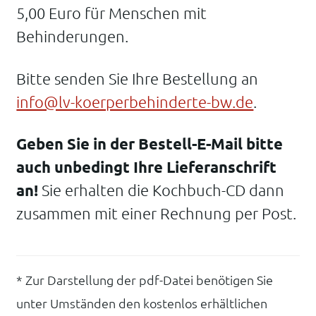
5,00 Euro für Menschen mit
Behinderungen.
Bitte senden Sie Ihre Bestellung an
info@lv-koerperbehinderte-bw.de
.
Geben Sie in der Bestell-E-Mail bitte
auch unbedingt Ihre Lieferanschrift
an!
Sie erhalten die Kochbuch-CD dann
zusammen mit einer Rechnung per Post.
* Zur Darstellung der pdf-Datei benötigen Sie
unter Umständen den kostenlos erhältlichen