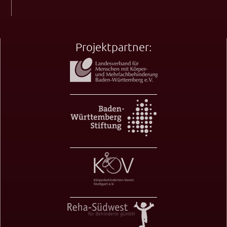
Projektpartner: