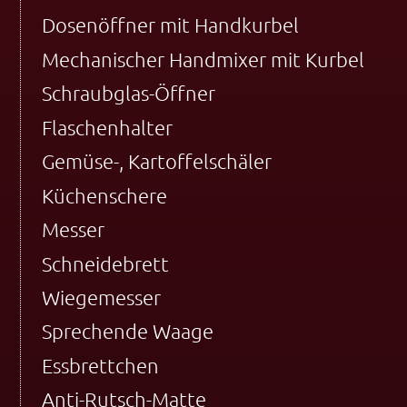
Dosenöffner mit Handkurbel
Mechanischer Handmixer mit Kurbel
Schraubglas-Öffner
Flaschenhalter
Gemüse-, Kartoffelschäler
Küchenschere
Messer
Schneidebrett
Wiegemesser
Sprechende Waage
Essbrettchen
Anti-Rutsch-Matte