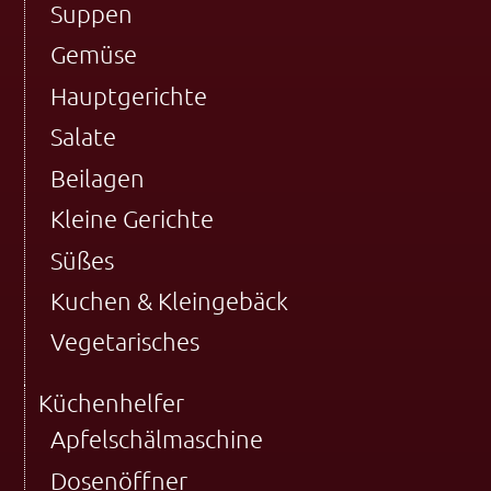
Suppen
Gemüse
Hauptgerichte
Salate
Beilagen
Kleine Gerichte
Süßes
Kuchen & Kleingebäck
Vegetarisches
Küchenhelfer
Apfelschälmaschine
Dosenöffner