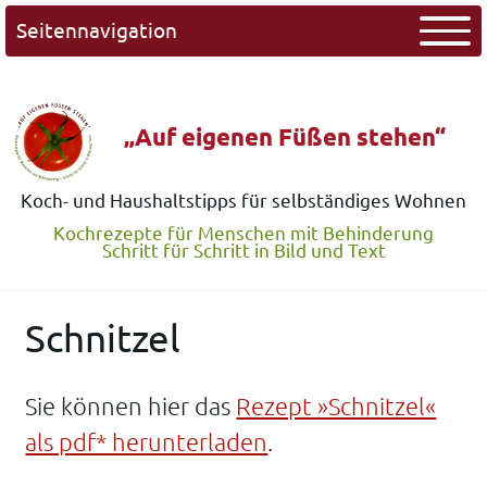
Seitennavigation
„Auf eigenen Füßen stehen“
Koch- und Haushaltstipps für selbständiges Wohnen
Kochrezepte für Menschen mit Behinderung
Schritt für Schritt in Bild und Text
Schnitzel
Sie können hier das
Rezept »Schnitzel«
als pdf* herunterladen
.