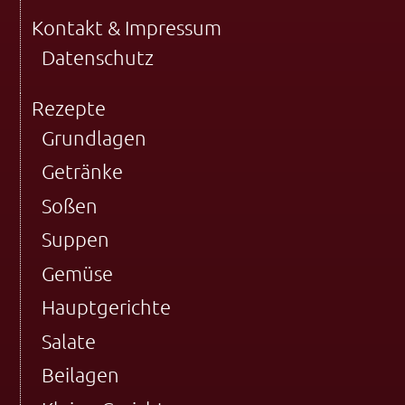
Kontakt & Impressum
Datenschutz
Rezepte
Grundlagen
Getränke
Soßen
Suppen
Gemüse
Hauptgerichte
Salate
Beilagen