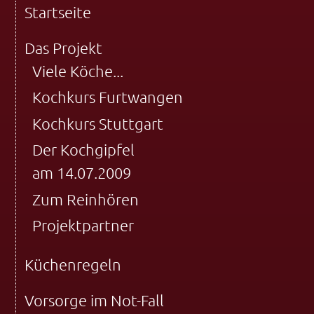
Startseite
Das Projekt
Viele Köche...
Kochkurs Furtwangen
Kochkurs Stuttgart
Der Kochgipfel
am 14.07.2009
Zum Reinhören
Projektpartner
Küchenregeln
Vorsorge im Not-Fall