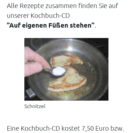
Alle Rezepte zusammen finden Sie auf
unserer Kochbuch-CD
”Auf eigenen Füßen stehen”
.
Schnitzel
Eine Kochbuch-CD kostet 7,50 Euro bzw.