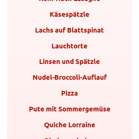
Käsespätzle
Lachs auf Blattspinat
Lauchtorte
Linsen und Spätzle
Nudel-Broccoli-Auflauf
Pizza
Pute mit Sommergemüse
Quiche Lorraine