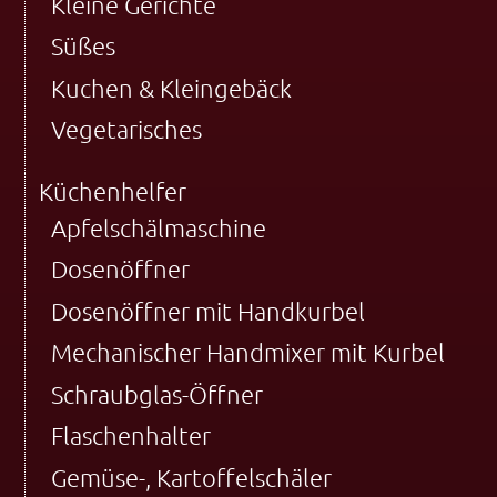
Kleine Gerichte
Süßes
Kuchen & Kleingebäck
Vegetarisches
Küchenhelfer
Apfelschälmaschine
Dosenöffner
Dosenöffner mit Handkurbel
Mechanischer Handmixer mit Kurbel
Schraubglas-Öffner
Flaschenhalter
Gemüse-, Kartoffelschäler