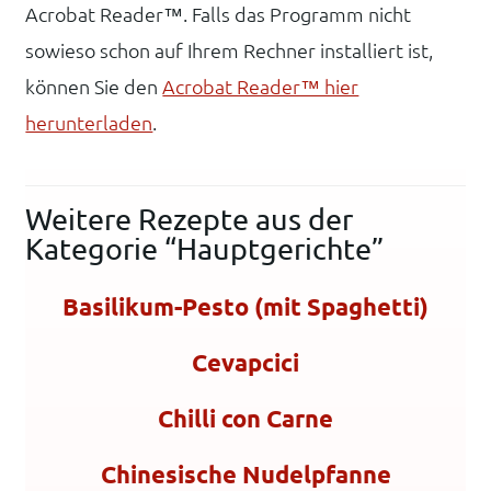
Acrobat Reader™. Falls das Programm nicht
sowieso schon auf Ihrem Rechner installiert ist,
können Sie den
Acrobat Reader™ hier
herunterladen
.
Weitere Rezepte aus der
Kategorie “Hauptgerichte”
Basilikum-Pesto (mit Spaghetti)
Cevapcici
Chilli con Carne
Chinesische Nudelpfanne