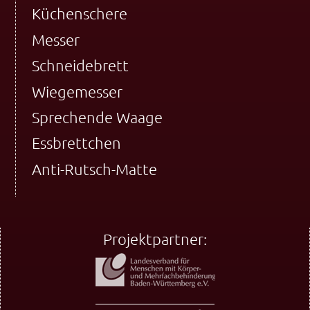
Küchenschere
Messer
Schneidebrett
Wiegemesser
Sprechende Waage
Essbrettchen
Anti-Rutsch-Matte
Projektpartner: