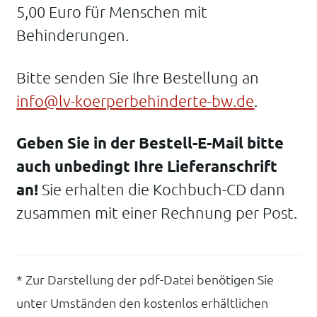
5,00 Euro für Menschen mit
Behinderungen.
Bitte senden Sie Ihre Bestellung an
info@lv-koerperbehinderte-bw.de
.
Geben Sie in der Bestell-E-Mail bitte
auch unbedingt Ihre Lieferanschrift
an!
Sie erhalten die Kochbuch-CD dann
zusammen mit einer Rechnung per Post.
* Zur Darstellung der pdf-Datei benötigen Sie
unter Umständen den kostenlos erhältlichen