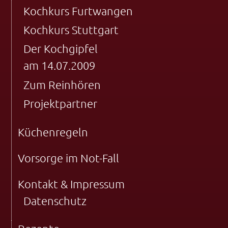
Kochkurs Furtwangen
Kochkurs Stuttgart
Der Kochgipfel
am 14.07.2009
Zum Reinhören
Projektpartner
Küchenregeln
Vorsorge im Not-Fall
Kontakt & Impressum
Datenschutz