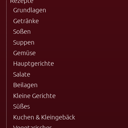
Rezepte
Grundlagen
Getränke
Soßen
Suppen
Gemüse
Hauptgerichte
Salate
Beilagen
Kleine Gerichte
Süßes
Kuchen & Kleingebäck
Vegetarisches