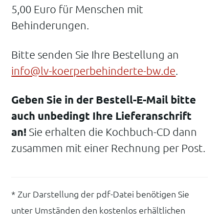
5,00 Euro für Menschen mit
Behinderungen.
Bitte senden Sie Ihre Bestellung an
info@lv-koerperbehinderte-bw.de
.
Geben Sie in der Bestell-E-Mail bitte
auch unbedingt Ihre Lieferanschrift
an!
Sie erhalten die Kochbuch-CD dann
zusammen mit einer Rechnung per Post.
* Zur Darstellung der pdf-Datei benötigen Sie
unter Umständen den kostenlos erhältlichen