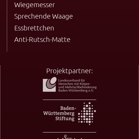
Wiegemesser
Sprechende Waage
Essbrettchen
Anti-Rutsch-Matte
Projektpartner: