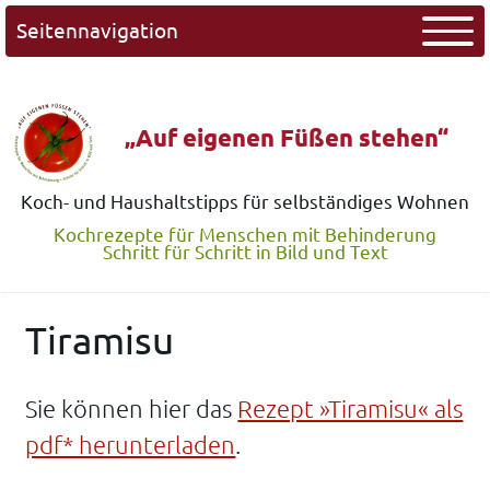
Seitennavigation
„Auf eigenen Füßen stehen“
Koch- und Haushaltstipps für selbständiges Wohnen
Kochrezepte für Menschen mit Behinderung
Schritt für Schritt in Bild und Text
Tiramisu
Sie können hier das
Rezept »Tiramisu« als
pdf* herunterladen
.