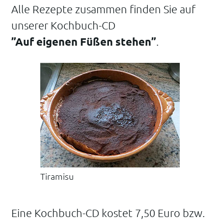
Alle Rezepte zusammen finden Sie auf
unserer Kochbuch-CD
”Auf eigenen Füßen stehen”
.
Tiramisu
Eine Kochbuch-CD kostet 7,50 Euro bzw.