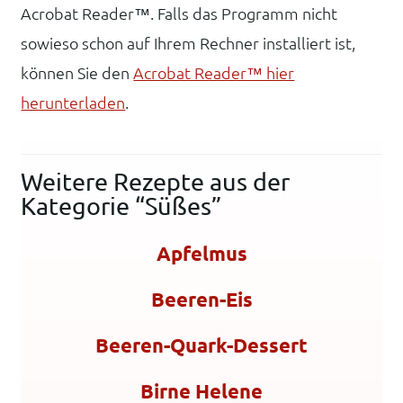
Acrobat Reader™. Falls das Programm nicht
sowieso schon auf Ihrem Rechner installiert ist,
können Sie den
Acrobat Reader™ hier
herunterladen
.
Weitere Rezepte aus der
Kategorie “Süßes”
Apfelmus
Beeren-Eis
Beeren-Quark-Dessert
Birne Helene