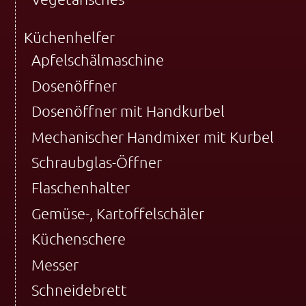
Küchenhelfer
Apfelschälmaschine
Dosenöffner
Dosenöffner mit Handkurbel
Mechanischer Handmixer mit Kurbel
Schraubglas-Öffner
Flaschenhalter
Gemüse-, Kartoffelschäler
Küchenschere
Messer
Schneidebrett