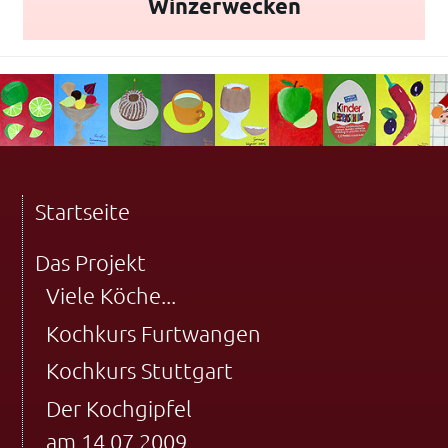
Winzerwecken
Startseite
Das Projekt
Viele Köche...
Kochkurs Furtwangen
Kochkurs Stuttgart
Der Kochgipfel
am 14.07.2009