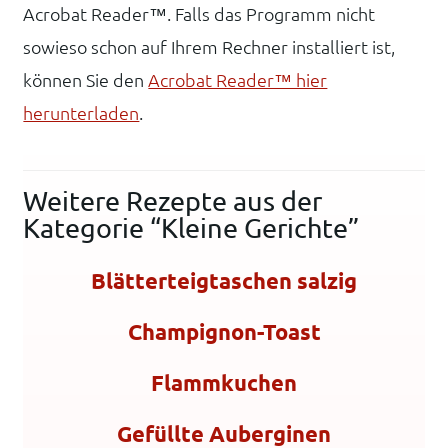
Acrobat Reader™. Falls das Programm nicht
sowieso schon auf Ihrem Rechner installiert ist,
können Sie den
Acrobat Reader™ hier
herunterladen
.
Weitere Rezepte aus der
Kategorie “Kleine Gerichte”
Blätterteigtaschen salzig
Champignon-Toast
Flammkuchen
Gefüllte Auberginen