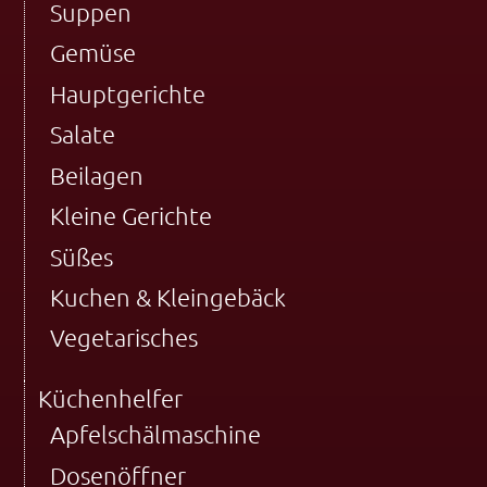
Suppen
Gemüse
Hauptgerichte
Salate
Beilagen
Kleine Gerichte
Süßes
Kuchen & Kleingebäck
Vegetarisches
Küchenhelfer
Apfelschälmaschine
Dosenöffner