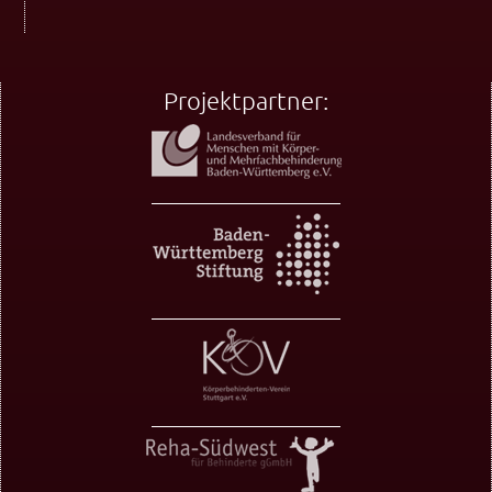
Projektpartner: