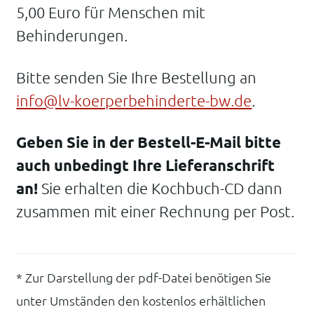
5,00 Euro für Menschen mit
Behinderungen.
Bitte senden Sie Ihre Bestellung an
info@lv-koerperbehinderte-bw.de
.
Geben Sie in der Bestell-E-Mail bitte
auch unbedingt Ihre Lieferanschrift
an!
Sie erhalten die Kochbuch-CD dann
zusammen mit einer Rechnung per Post.
* Zur Darstellung der pdf-Datei benötigen Sie
unter Umständen den kostenlos erhältlichen