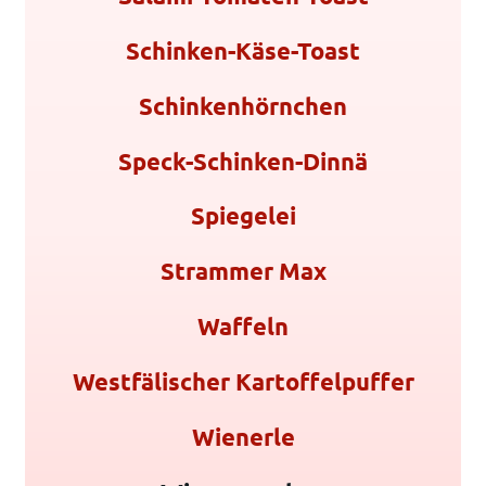
Schinken-Käse-Toast
Schinkenhörnchen
Speck-Schinken-Dinnä
Spiegelei
Strammer Max
Waffeln
Westfälischer Kartoffelpuffer
Wienerle