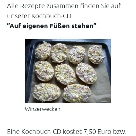
Alle Rezepte zusammen finden Sie auf
unserer Kochbuch-CD
”Auf eigenen Füßen stehen”
.
Winzerwecken
Eine Kochbuch-CD kostet 7,50 Euro bzw.