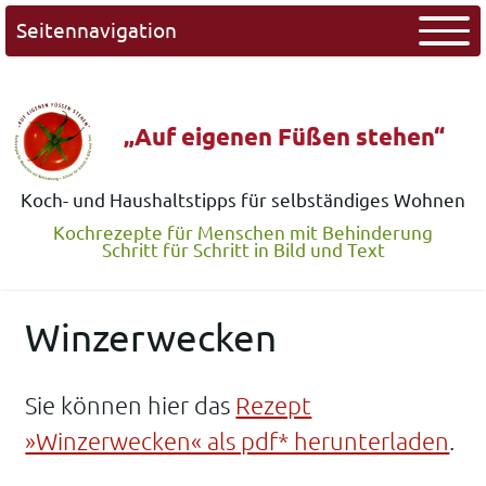
Seitennavigation
„Auf eigenen Füßen stehen“
Koch- und Haushaltstipps für selbständiges Wohnen
Kochrezepte für Menschen mit Behinderung
Schritt für Schritt in Bild und Text
Winzerwecken
Sie können hier das
Rezept
»Winzerwecken« als pdf* herunterladen
.