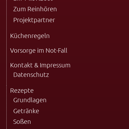
Zum Reinhören
Projektpartner
Küchenregeln
Vorsorge im Not-Fall
Kontakt & Impressum
Datenschutz
Rezepte
Grundlagen
Getränke
Soßen