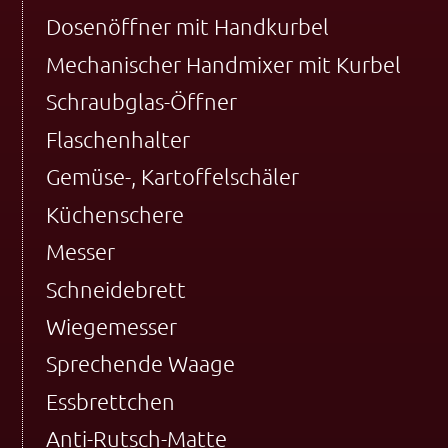
Dosenöffner mit Handkurbel
Mechanischer Handmixer mit Kurbel
Schraubglas-Öffner
Flaschenhalter
Gemüse-, Kartoffelschäler
Küchenschere
Messer
Schneidebrett
Wiegemesser
Sprechende Waage
Essbrettchen
Anti-Rutsch-Matte